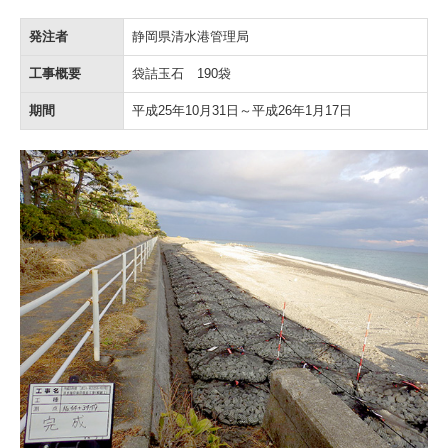
発注者
静岡県清水港管理局
工事概要
袋詰玉石 190袋
期間
平成25年10月31日～平成26年1月17日