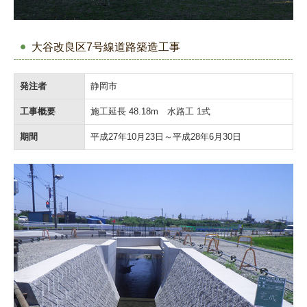
大谷改良区7号線道路築造工事
発注者
静岡市
工事概要
施工延長 48.18m 水路工 1式
期間
平成27年10月23日～平成28年6月30日