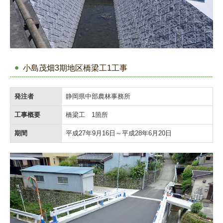
小島茂畑3期地区橋梁工1工事
発注者
静岡県中部農林事務所
工事概要
橋梁工 1箇所
期間
平成27年9月16日～平成28年6月20日