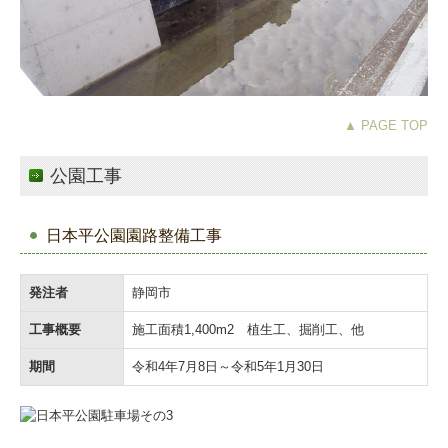
▲ PAGE TOP
公園工事
日本平公園園路整備工事
発注者
静岡市
工事概要
施工面積1,400m2 植生工、掘削工、他
期間
令和4年7月8日～令和5年1月30日