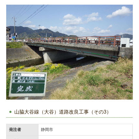
山脇大谷線（大谷）道路改良工事（その3）
発注者
静岡市