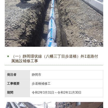
（一）静岡環状線（八幡三丁目歩道橋）外1道路付
属施設補修工事
発注者
静岡市
工事概要
歩道橋補修工
期間
令和2年3月31日～令和2年11月30日