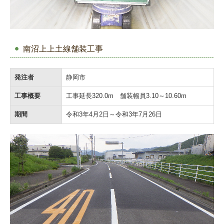
南沼上上土線舗装工事
発注者
静岡市
工事概要
工事延長320.0m 舗装幅員3.10～10.60m
期間
令和3年4月2日～令和3年7月26日