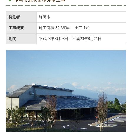
静岡市清水斎場外構工事
発注者
静岡市
工事概要
施工面積 32,360㎡ 土工 1式
期間
平成28年8月26日～平成29年8月21日