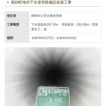
真砂町地内下水道管路施設改築工事
発注者
静岡市公営企業管理者
工事概要
下水道延長197.10m 管渠延長（191.85m）管渠
更生工、他
期間
令和3年8月27日～令和4年6月6日