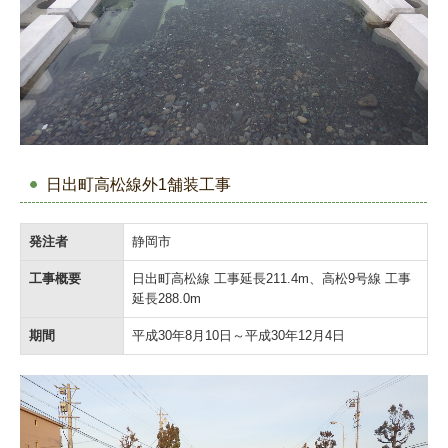
日出町高松線外1舗装工事
発注者
静岡市
工事概要
日出町高松線 工事延長211.4m、高松9号線 工事
延長288.0m
期間
平成30年8月10日～平成30年12月4日